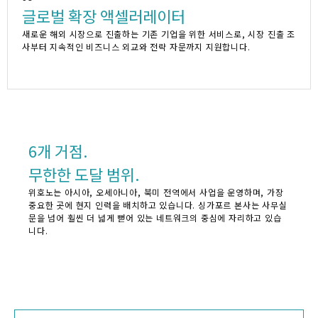
글로벌 확장 액셀러레이터
새로운 해외 시장으로 진출하는 기존 기업을 위한 서비스로, 시장 진출 조
사부터 지속적인 비즈니스 외교와 전략 자문까지 지원합니다.
6개 거점.
무한한 도달 범위.
위호노는 아시아, 오세아니아, 북미 전역에서 사업을 운영하며, 가장
중요한 곳에 현지 인력을 배치하고 있습니다. 싱가포르 본사는 사무실
문을 넘어 훨씬 더 넓게 뻗어 있는 네트워크의 중심에 자리하고 있습
니다.