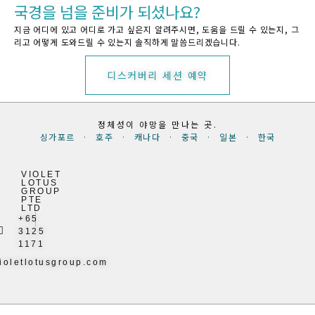
국경을 넘을 준비가 되셨나요?
지금 어디에 있고 어디로 가고 싶은지 알려주시면, 도움을 드릴 수 있는지, 그
리고 어떻게 도와드릴 수 있는지 솔직하게 말씀드리겠습니다.
디스커버리 세션 예약
정체성이 야망을 만나는 곳.
싱가포르 · 호주 · 캐나다 · 중국 · 일본 · 한국
VIOLET
LOTUS
GROUP
PTE
LTD
+65
3125
1171
ioletlotusgroup.com