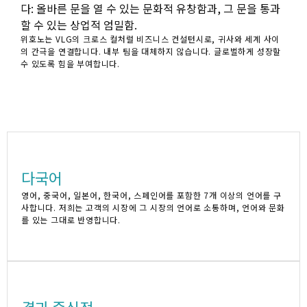
다: 올바른 문을 열 수 있는 문화적 유창함과, 그 문을 통과
할 수 있는 상업적 엄밀함.
위호노는 VLG의 크로스 컬처럴 비즈니스 컨설턴시로, 귀사와 세계 사이
의 간극을 연결합니다. 내부 팀을 대체하지 않습니다. 글로벌하게 성장할
수 있도록 힘을 부여합니다.
다국어
영어, 중국어, 일본어, 한국어, 스페인어를 포함한 7개 이상의 언어를 구
사합니다. 저희는 고객의 시장에 그 시장의 언어로 소통하며, 언어와 문화
를 있는 그대로 반영합니다.