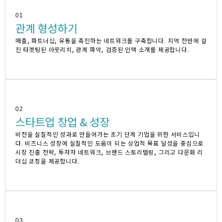
01
관계 형성하기
매출, 파트너십, 유통을 촉진하는 네트워크를 구축합니다. 지역 전반에 걸
친 타겟팅된 아웃리치, 관계 파악, 검증된 인맥 소개를 제공합니다.
02
스타트업 창업 & 성장
비전을 실질적인 성과로 만들어가는 초기 단계 기업을 위한 서비스입니
다. 비즈니스 성장에 실질적인 도움이 되는 상업적 목표 달성을 중심으로
시장 진출 전략, 투자자 네트워크, 브랜드 스토리텔링, 그리고 다문화 리
더십 코칭을 제공합니다.
03