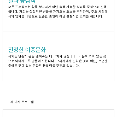
결과 중심적
모든 프로젝트는 활동 보고서가 아닌 측정 가능한 성과를 중심으로 진행
됩니다. 저희는 실질적인 변화를 가져오는 요소를 추적하며, 주요 시장에
서의 입지를 바탕으로 단순한 조언이 아닌 실질적인 조치를 취합니다.
진정한 이중문화
저희는 단순히 문을 열어주는 데 그치지 않습니다. 그 문이 의미 있는 곳
으로 이어지도록 만들어 드립니다. 교과서에서 빌려온 것이 아닌, 수년간
쌓아온 깊이 있는 문화적 통찰력을 갖추고 있습니다.
세 가지 프로그램