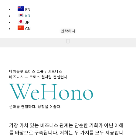
EN
KR
JP
CN
연락하다
바이올렛 로터스 그룹 / 비즈니스
비즈니스 — 크로스 컬처럴 컨설턴시
WeHono
문화를 연결하다. 성장을 이끌다.
가장 가치 있는 비즈니스 관계는 단순한 기회가 아닌 이해
를 바탕으로 구축됩니다. 저희는 두 가지를 모두 제공합니